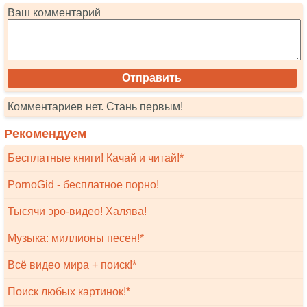
Ваш комментарий
Комментариев нет. Стань первым!
Рекомендуем
Бесплатные книги! Качай и читай!*
PornoGid - бесплатное порно!
Тысячи эро-видео! Халява!
Музыка: миллионы песен!*
Всё видео мира + поиск!*
Поиск любых картинок!*