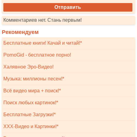
Комментариев нет. Стань первым!
Рекомендуем
Бесплатные книги! Качай и читай!*
PornoGid - бесплатное порно!
Халявное Эро-Видео!
Музыка: миллионы песен!*
Всё видео мира + поиск!*
Поиск любых картинок!*
Бесплатные Загрузки!*
XXX-Видео и Картинки!*