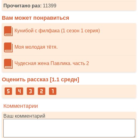
Прочитано раз:
11399
Вам может понравиться
Кунибой с филфака (1 сезон 1 серия)
Моя молодая тётя.
Чудесная жена Павлика. часть 2
Оценить рассказ [
1.1
средн]
Комментарии
Ваш комментарий