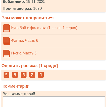
Добавлено:
19-11-2025
Прочитано раз:
1670
Вам может понравиться
Кунибой с филфака (1 сезон 1 серия)
Фанты. Часть 6
Н-сис. Часть 3
Оценить рассказ [
1
средн]
Комментарии
Ваш комментарий