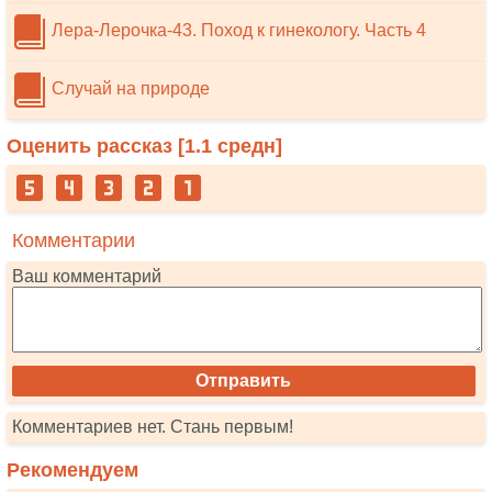
Лера-Лерочка-43. Поход к гинекологу. Часть 4
Случай на природе
Оценить рассказ [
1.1
средн]
Комментарии
Ваш комментарий
Комментариев нет. Стань первым!
Рекомендуем