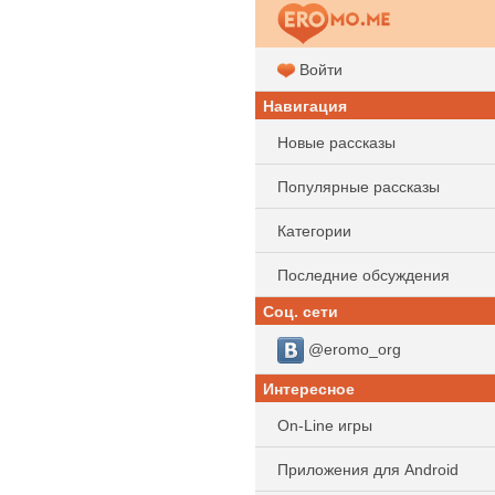
Войти
Навигация
Новые рассказы
Популярные рассказы
Категории
Последние обсуждения
Соц. сети
@eromo_org
Интересное
On-Line игры
Приложения для Android