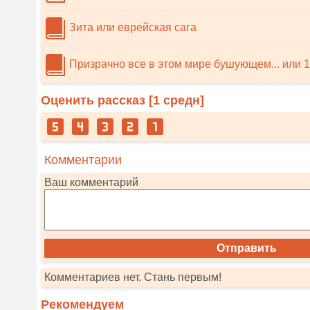
Зита или еврейская сага
Призрачно все в этом мире бушующем... или 1
Оценить рассказ [
1
средн]
Комментарии
Ваш комментарий
Комментариев нет. Стань первым!
Рекомендуем