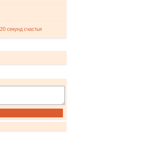
20 секунд счастья