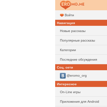
Войти
Навигация
Новые рассказы
Популярные рассказы
Категории
Последние обсуждения
Соц. сети
@eromo_org
Интересное
On-Line игры
Приложения для Android