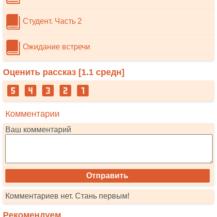
Студент. Часть 2
Ожидание встречи
Оценить рассказ [
1.1
средн]
Комментарии
Ваш комментарий
Комментариев нет. Стань первым!
Рекомендуем