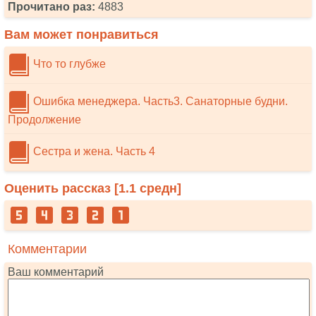
Прочитано раз:
4883
Вам может понравиться
Что то глубже
Ошибка менеджера. Часть3. Санаторные будни.
Продолжение
Сестра и жена. Часть 4
Оценить рассказ [
1.1
средн]
Комментарии
Ваш комментарий