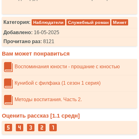
Категория:
Наблюдатели
Служебный роман
Минет
Добавлено:
16-05-2025
Прочитано раз:
8121
Вам может понравиться
Воспоминания юности - прощание с юностью
Кунибой с филфака (1 сезон 1 серия)
Методы воспитания. Часть 2.
Оценить рассказ [
1.1
средн]