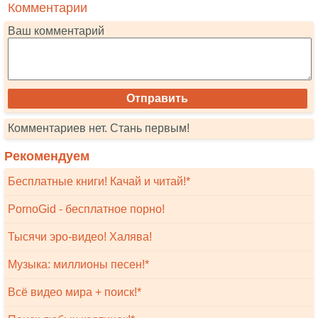
Комментарии
Ваш комментарий
Комментариев нет. Стань первым!
Рекомендуем
Бесплатные книги! Качай и читай!*
PornoGid - бесплатное порно!
Тысячи эро-видео! Халява!
Музыка: миллионы песен!*
Всё видео мира + поиск!*