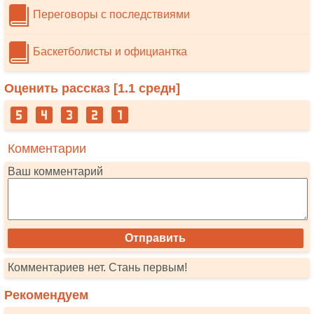
Переговоры с последствиями
Баскетболисты и официантка
Оценить рассказ [
1.1
средн]
Комментарии
Ваш комментарий
Комментариев нет. Стань первым!
Рекомендуем