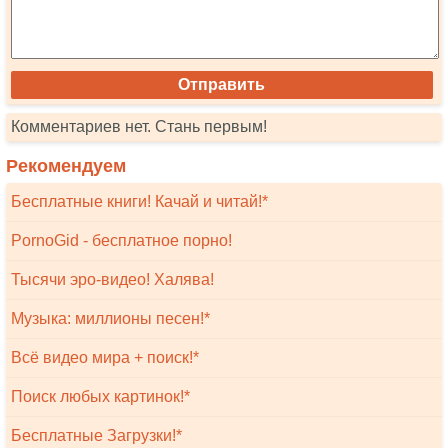
Комментариев нет. Стань первым!
Рекомендуем
Бесплатные книги! Качай и читай!*
PornoGid - бесплатное порно!
Тысячи эро-видео! Халява!
Музыка: миллионы песен!*
Всё видео мира + поиск!*
Поиск любых картинок!*
Бесплатные Загрузки!*