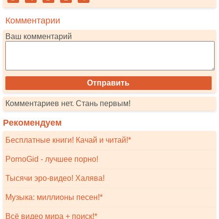
Комментарии
Ваш комментарий
Комментариев нет. Стань первым!
Рекомендуем
Бесплатные книги! Качай и читай!*
PornoGid - лучшее порно!
Тысячи эро-видео! Халява!
Музыка: миллионы песен!*
Всё видео мира + поиск!*