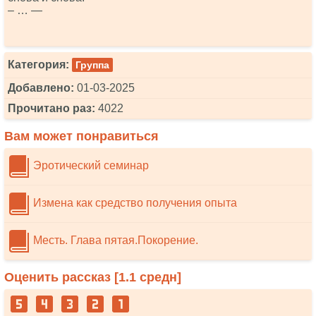
– … —
Категория:
Группа
Добавлено:
01-03-2025
Прочитано раз:
4022
Вам может понравиться
Эротический семинар
Измена как средство получения опыта
Месть. Глава пятая.Покорение.
Оценить рассказ [
1.1
средн]