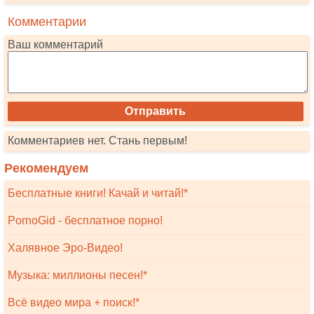
Комментарии
Ваш комментарий
Комментариев нет. Стань первым!
Рекомендуем
Бесплатные книги! Качай и читай!*
PornoGid - бесплатное порно!
Халявное Эро-Видео!
Музыка: миллионы песен!*
Всё видео мира + поиск!*