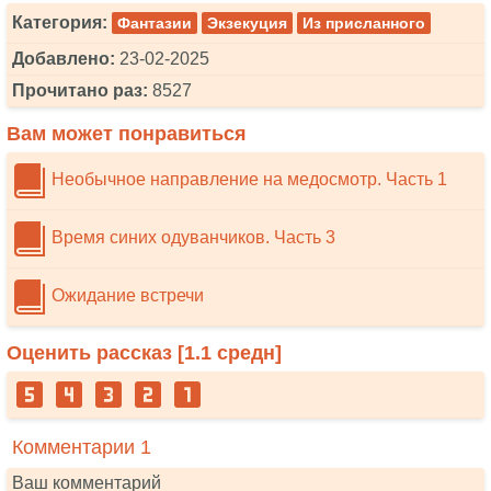
Категория:
Фантазии
Экзекуция
Из присланного
Добавлено:
23-02-2025
Прочитано раз:
8527
Вам может понравиться
Необычное направление на медосмотр. Часть 1
Время синих одуванчиков. Часть 3
Ожидание встречи
Оценить рассказ [
1.1
средн]
Комментарии 1
Ваш комментарий