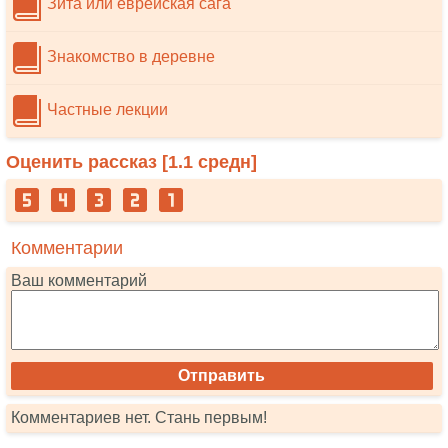
Зита или еврейская сага
Знакомство в деревне
Частные лекции
Оценить рассказ [
1.1
средн]
Комментарии
Ваш комментарий
Комментариев нет. Стань первым!