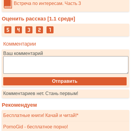
Встреча по интересам. Часть 3
Оценить рассказ [
1.1
средн]
Комментарии
Ваш комментарий
Комментариев нет. Стань первым!
Рекомендуем
Бесплатные книги! Качай и читай!*
PornoGid - бесплатное порно!