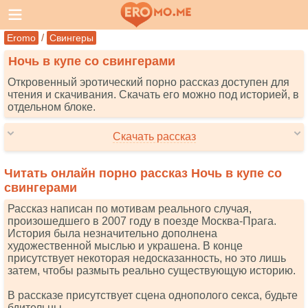
/
Eromo
Свингеры
Ночь в купе со свингерами
Откровенный эротический порно рассказ доступен для
чтения и скачивания. Скачать его можно под историей, в
отдельном блоке.
Скачать рассказ
Читать онлайн порно рассказ Ночь в купе со
свингерами
Рассказ написан по мотивам реального случая,
произошедшего в 2007 году в поезде Москва-Прага.
История была незначительно дополнена
художественной мыслью и украшена. В конце
присутствует некоторая недосказанность, но это лишь
затем, чтобы размыть реально существующую историю.
В рассказе присутствует сцена однополого секса, будьте
бдительны.